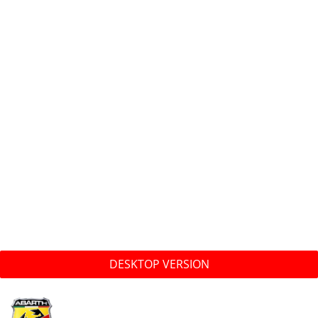
DESKTOP VERSION