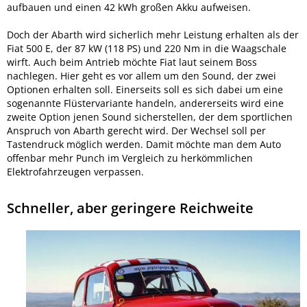
aufbauen und einen 42 kWh großen Akku aufweisen.
Doch der Abarth wird sicherlich mehr Leistung erhalten als der
Fiat 500 E, der 87 kW (118 PS) und 220 Nm in die Waagschale
wirft. Auch beim Antrieb möchte Fiat laut seinem Boss
nachlegen. Hier geht es vor allem um den Sound, der zwei
Optionen erhalten soll. Einerseits soll es sich dabei um eine
sogenannte Flüstervariante handeln, andererseits wird eine
zweite Option jenen Sound sicherstellen, der dem sportlichen
Anspruch von Abarth gerecht wird. Der Wechsel soll per
Tastendruck möglich werden. Damit möchte man dem Auto
offenbar mehr Punch im Vergleich zu herkömmlichen
Elektrofahrzeugen verpassen.
Schneller, aber geringere Reichweite