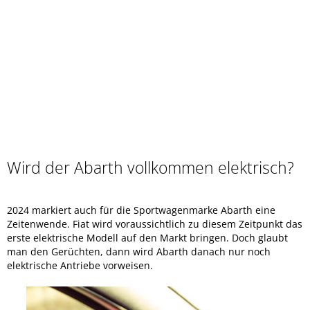
Wird der Abarth vollkommen elektrisch?
2024 markiert auch für die Sportwagenmarke Abarth eine
Zeitenwende. Fiat wird voraussichtlich zu diesem Zeitpunkt das
erste elektrische Modell auf den Markt bringen. Doch glaubt
man den Gerüchten, dann wird Abarth danach nur noch
elektrische Antriebe vorweisen.