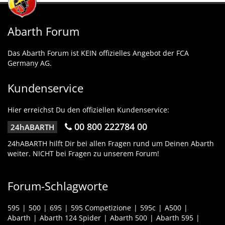
Abarth Forum
Das Abarth Forum ist KEIN offizielles Angebot der FCA
Germany AG.
Kundenservice
Hier erreichst Du den offiziellen Kundenservice:
00 800 222784 00
24hABARTH
24hABARTH hilft Dir bei allen Fragen rund um Deinen Abarth
weiter. NICHT bei Fragen zu unserem Forum!
Forum-Schlagworte
595
500
695
595 Competizione
595c
A500
Abarth
Abarth 124 Spider
Abarth 500
Abarth 595