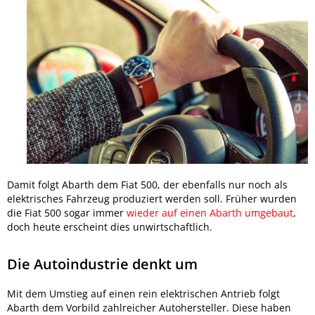
Damit folgt Abarth dem Fiat 500, der ebenfalls nur noch als
elektrisches Fahrzeug produziert werden soll. Früher wurden
die Fiat 500 sogar immer
wieder auf einen Abarth umgebaut
,
doch heute erscheint dies unwirtschaftlich.
Die Autoindustrie denkt um
Mit dem Umstieg auf einen rein elektrischen Antrieb folgt
Abarth dem Vorbild zahlreicher Autohersteller. Diese haben