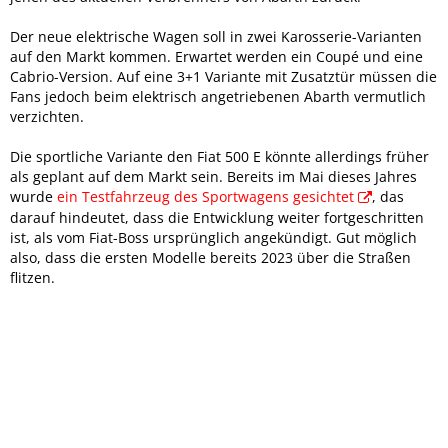
Der neue elektrische Wagen soll in zwei Karosserie-Varianten
auf den Markt kommen. Erwartet werden ein Coupé und eine
Cabrio-Version. Auf eine 3+1 Variante mit Zusatztür müssen die
Fans jedoch beim elektrisch angetriebenen Abarth vermutlich
verzichten.
Die sportliche Variante den Fiat 500 E könnte allerdings früher
als geplant auf dem Markt sein. Bereits im Mai dieses Jahres
wurde
ein Testfahrzeug des Sportwagens gesichtet
, das
darauf hindeutet, dass die Entwicklung weiter fortgeschritten
ist, als vom Fiat-Boss ursprünglich angekündigt. Gut möglich
also, dass die ersten Modelle bereits 2023 über die Straßen
flitzen.