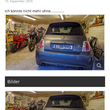
10. September 2025
Ich konnte nicht mehr ohne..............
Bilder