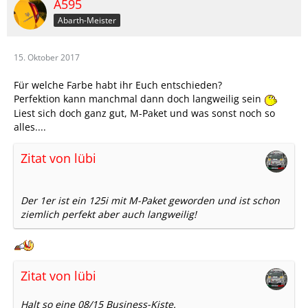
A595
Abarth-Meister
15. Oktober 2017
Für welche Farbe habt ihr Euch entschieden?
Perfektion kann manchmal dann doch langweilig sein
Liest sich doch ganz gut, M-Paket und was sonst noch so
alles....
Zitat von lübi
Der 1er ist ein 125i mit M-Paket geworden und ist schon
ziemlich perfekt aber auch langweilig!
Zitat von lübi
Halt so eine 08/15 Business-Kiste.