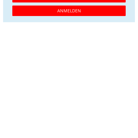
ANMELDEN