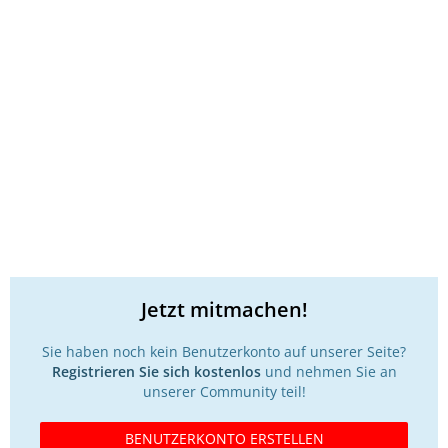
Jetzt mitmachen!
Sie haben noch kein Benutzerkonto auf unserer Seite?
Registrieren Sie sich kostenlos
und nehmen Sie an
unserer Community teil!
BENUTZERKONTO ERSTELLEN