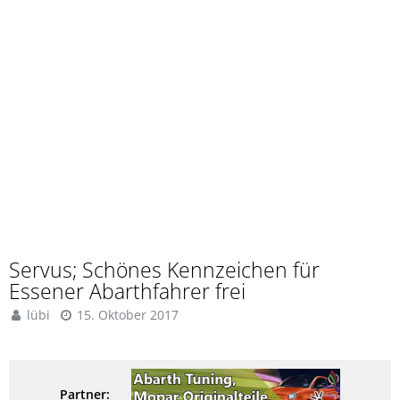
Servus; Schönes Kennzeichen für
Essener Abarthfahrer frei
lübi
15. Oktober 2017
Partner: