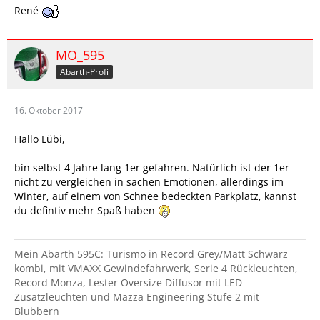
René
MO_595
Abarth-Profi
16. Oktober 2017
Hallo Lübi,
bin selbst 4 Jahre lang 1er gefahren. Natürlich ist der 1er
nicht zu vergleichen in sachen Emotionen, allerdings im
Winter, auf einem von Schnee bedeckten Parkplatz, kannst
du defintiv mehr Spaß haben
Mein Abarth 595C: Turismo in Record Grey/Matt Schwarz
kombi, mit VMAXX Gewindefahrwerk, Serie 4 Rückleuchten,
Record Monza, Lester Oversize Diffusor mit LED
Zusatzleuchten und Mazza Engineering Stufe 2 mit
Blubbern