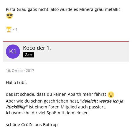
Pista-Grau gabs nicht, also wurde es Mineralgrau metallic
1
Koco der 1.
Gast
16. Oktober 2017
Hallo Lübi,
das ist schade, dass du keinen Abarth mehr fährst
Aber wie du schon geschrieben hast,
"vieleicht werde ich ja
Rückfällig"
ist einem Foren Mitglied auch passiert.
Ich wünsche dir viel Spaß mit dem einser.
schöne Grüße aus Bottrop