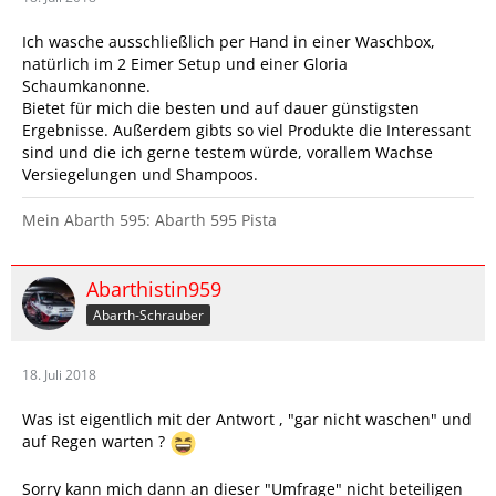
Ich wasche ausschließlich per Hand in einer Waschbox,
natürlich im 2 Eimer Setup und einer Gloria
Schaumkanonne.
Bietet für mich die besten und auf dauer günstigsten
Ergebnisse. Außerdem gibts so viel Produkte die Interessant
sind und die ich gerne testem würde, vorallem Wachse
Versiegelungen und Shampoos.
Mein Abarth 595: Abarth 595 Pista
Abarthistin959
Abarth-Schrauber
18. Juli 2018
Was ist eigentlich mit der Antwort , "gar nicht waschen" und
auf Regen warten ?
Sorry kann mich dann an dieser "Umfrage" nicht beteiligen