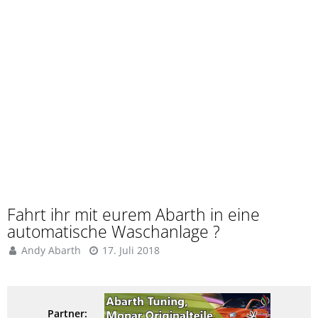
Fahrt ihr mit eurem Abarth in eine
automatische Waschanlage ?
Andy Abarth
17. Juli 2018
Partner: