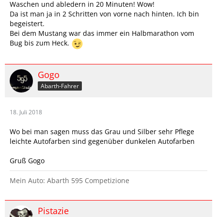
Waschen und abledern in 20 Minuten! Wow!
Da ist man ja in 2 Schritten von vorne nach hinten. Ich bin
begeistert.
Bei dem Mustang war das immer ein Halbmarathon vom
Bug bis zum Heck.
Gogo
Abarth-Fahrer
18. Juli 2018
Wo bei man sagen muss das Grau und Silber sehr Pflege
leichte Autofarben sind gegenüber dunkelen Autofarben
Gruß Gogo
Mein Auto: Abarth 595 Competizione
Pistazie