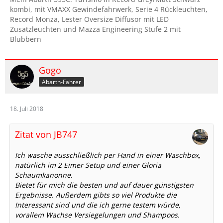
kombi, mit VMAXX Gewindefahrwerk, Serie 4 Rückleuchten,
Record Monza, Lester Oversize Diffusor mit LED
Zusatzleuchten und Mazza Engineering Stufe 2 mit
Blubbern
Gogo
Abarth-Fahrer
18. Juli 2018
Zitat von JB747
Ich wasche ausschließlich per Hand in einer Waschbox,
natürlich im 2 Eimer Setup und einer Gloria
Schaumkanonne.
Bietet für mich die besten und auf dauer günstigsten
Ergebnisse. Außerdem gibts so viel Produkte die
Interessant sind und die ich gerne testem würde,
vorallem Wachse Versiegelungen und Shampoos.