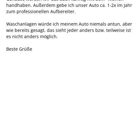
handhaben. Außerdem gebe ich unser Auto ca. 1-2x im Jahr
zum professionellen Aufbereiter.
Waschanlagen würde ich meinem Auto niemals antun, aber
wie bereits gesagt, das sieht jeder anders bzw. teilweise ist
es nicht anders möglich.
Beste Grüße