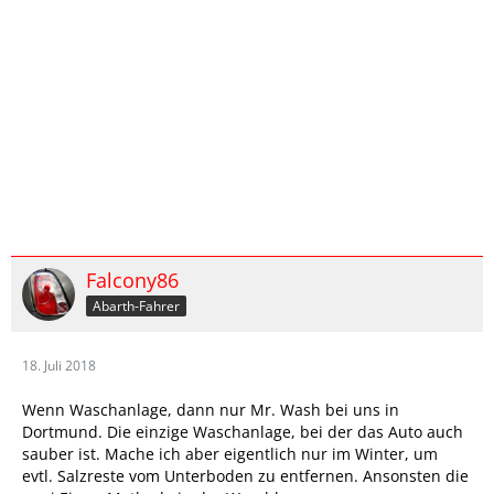
Falcony86
Abarth-Fahrer
18. Juli 2018
Wenn Waschanlage, dann nur Mr. Wash bei uns in
Dortmund. Die einzige Waschanlage, bei der das Auto auch
sauber ist. Mache ich aber eigentlich nur im Winter, um
evtl. Salzreste vom Unterboden zu entfernen. Ansonsten die