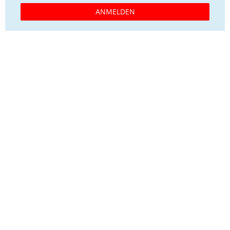
ANMELDEN