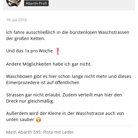
Abarth-Profi
18. Juli 2018
Ich fahre ausschließlich in die bürstenlosen Waschstrassen
der großen Ketten.
Und das 1x pro Woche
Andere Möglichkeiten habe ich gar nicht.
Waschboxen gibt es hier schon lange nicht mehr und dieses
Eimerprozedere ist auf öffentlichen
Strassen gar nicht erlaubt. Zudem verteilt man hier den
Dreck nur gleichmäßig.
Außerdem wird der Kleine in der Waschstrasse auch von
unten sauber
Mein Abarth 595: Pista mit Leder