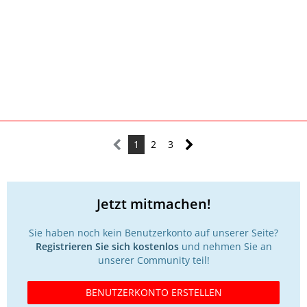
1
2
3
Jetzt mitmachen!
Sie haben noch kein Benutzerkonto auf unserer Seite?
Registrieren Sie sich kostenlos
und nehmen Sie an
unserer Community teil!
BENUTZERKONTO ERSTELLEN