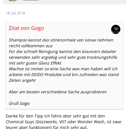
18. Juli 2018
Zitat von Gogo
Shampoo kannst das stinknormale von sonax nehmen
reicht vollkommen aus
Für die schnell Reinigung kannst den bouncers detailer
verwenden sehr ergiebig und sehr gute trocknungshilfe
mit sehr guten Glanz Effekt
Wachse ist immer so eine Sache was man haben will ich
arbeite mit DODO Produkte und bin zufrieden was stand
Zeiten angeht
Aber am besten verschiedene Sache ausprobieren
Gruß Gogo
Danke für den Tipp ich fahre aber sehr gut mit den
Chemical Guys Glozzworks, V07 oder Wonder Wash, ist zwar
teurer aber funktioniert für mich sehr gut.