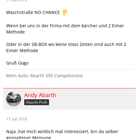
Waschstraße NO CHANCE
Wenn bei uns in der Firma mit dem kärcher und 2 Eimer
Methode
Oder in der SB-BOX wo keine stoss Zeiten sind auch mit 2
Eimer Methode
Gruß Gogo
Mein Auto: Abarth 595 Competizione
Andy Abarth
Abarth-Profi
17. Juli 2018
Naja ,hat mich wirklich mal interessiert, bin da selber
gespaltener Meinung.