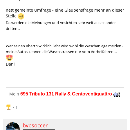
nett gemeinte Umfrage - eine Glaubensfrage mehr an dieser
Stelle
Da werden die Meinungen und Ansichten sehr weit auseinander
driften...
Wer seinen Abarth wirklich liebt wird wohl die Waschanlage meiden -
meine Autos kennen die Waschstrassen nur vom Vorbeifahren....
Dani
Mein
695 Tributo 131 Rally & Centoventiquattro
1
bvbsoccer