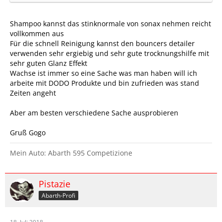
Shampoo kannst das stinknormale von sonax nehmen reicht
vollkommen aus
Für die schnell Reinigung kannst den bouncers detailer
verwenden sehr ergiebig und sehr gute trocknungshilfe mit
sehr guten Glanz Effekt
Wachse ist immer so eine Sache was man haben will ich
arbeite mit DODO Produkte und bin zufrieden was stand
Zeiten angeht
Aber am besten verschiedene Sache ausprobieren
Gruß Gogo
Mein Auto: Abarth 595 Competizione
Pistazie
Abarth-Profi