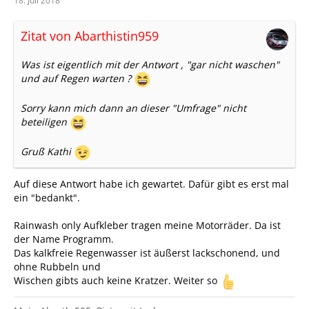
18. Juli 2018
Zitat von Abarthistin959
Was ist eigentlich mit der Antwort , "gar nicht waschen"
und auf Regen warten ?
Sorry kann mich dann an dieser "Umfrage" nicht
beteiligen
Gruß Kathi
Auf diese Antwort habe ich gewartet. Dafür gibt es erst mal
ein "bedankt".
Rainwash only Aufkleber tragen meine Motorräder. Da ist
der Name Programm.
Das kalkfreie Regenwasser ist äußerst lackschonend, und
ohne Rubbeln und
Wischen gibts auch keine Kratzer. Weiter so