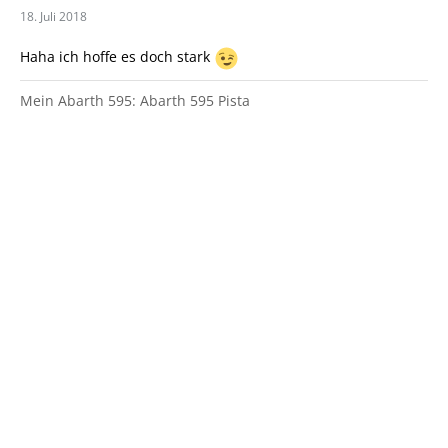
18. Juli 2018
Haha ich hoffe es doch stark
Mein Abarth 595: Abarth 595 Pista