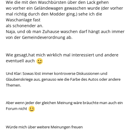
Wie die mit den Waschbürsten über den Lack gehen
wo vorher ein Geländewagen gewaschen wurde (der vorher
mal richtig durch den Modder ging,) sehe ich die
Waschanlage fast
als schonender an.
Naja, und ob man Zuhause waschen darf hängt auch immer
von der Gemeindeverordnung ab.
Wie gesagt,hat mich wirklich mal interessiert und andere
eventuell auch
Und Klar: Sowas löst immer kontroverse Diskussionen und
Glaubenskriege aus, genauso wie die Farbe des Autos oder andere
Themen.
Aber wenn jeder der gleichen Meinung wäre bräuchte man auch ein
Forum nicht
Würde mich über weitere Meinungen freuen