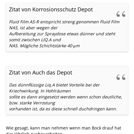
Zitat von Korrosionsschutz Depot
Fluid Film AS-R entspricht streng genommen Fluid Film
NAS, ist aber wegen der
Aufbereitung zur Spraydose etwas dünner und steht
somit zwischen LIQ.A und
NAS. Mögliche Schichtstärke 40 μm
Zitat von Auch das Depot
Das dünnflüssige Liq.A bietet Vorteile bei der
Kriechwirkung. In Hohlräumen
sollte es dann eingesetzt werden wenn schon deutliche,
bzw. starke Verrostung
vorhanden ist, da es diese schnell duchdringen kann.
Wie gesagt, kann man nehmen wenn man Bock drauf hat
das Jährlich nachzuarbeiten.