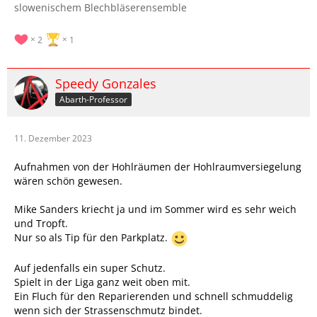
slowenischem Blechbläserensemble
2
1
Speedy Gonzales
Abarth-Professor
11. Dezember 2023
Aufnahmen von der Hohlräumen der Hohlraumversiegelung
wären schön gewesen.
Mike Sanders kriecht ja und im Sommer wird es sehr weich
und Tropft.
Nur so als Tip für den Parkplatz.
Auf jedenfalls ein super Schutz.
Spielt in der Liga ganz weit oben mit.
Ein Fluch für den Reparierenden und schnell schmuddelig
wenn sich der Strassenschmutz bindet.