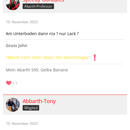
Abarth-Professor
10. November 2023
Am Unterboden dann nix ? nur Lack ?
Gruss John
"Macht noch mehr Spass mit Zwischengas"
Mein Abarth 595: Gelbe Banane
1
Abbarth-Tony
Mitglied
10. November 2023