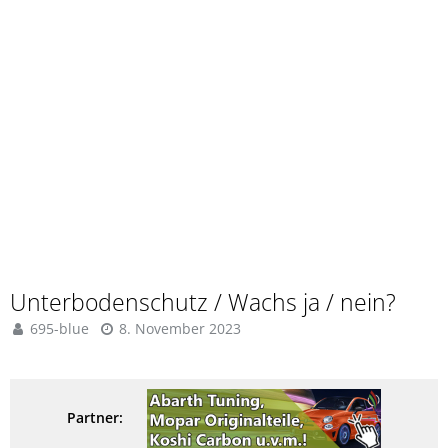
Unterbodenschutz / Wachs ja / nein?
695-blue
8. November 2023
Partner: