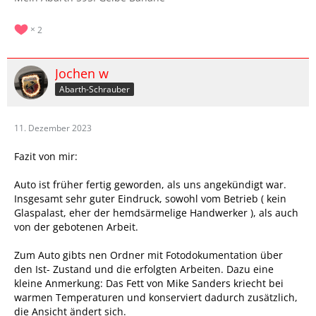
2
Jochen w
Abarth-Schrauber
11. Dezember 2023
Fazit von mir:
Auto ist früher fertig geworden, als uns angekündigt war.
Insgesamt sehr guter Eindruck, sowohl vom Betrieb ( kein
Glaspalast, eher der hemdsärmelige Handwerker ), als auch
von der gebotenen Arbeit.
Zum Auto gibts nen Ordner mit Fotodokumentation über
den Ist- Zustand und die erfolgten Arbeiten. Dazu eine
kleine Anmerkung: Das Fett von Mike Sanders kriecht bei
warmen Temperaturen und konserviert dadurch zusätzlich,
die Ansicht ändert sich.