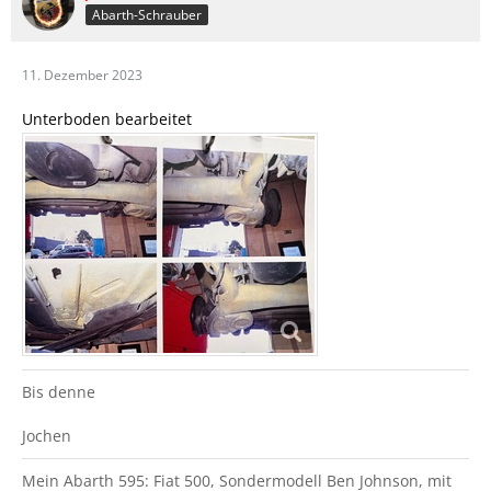
Abarth-Schrauber
11. Dezember 2023
Unterboden bearbeitet
Bis denne
Jochen
Mein Abarth 595: Fiat 500, Sondermodell Ben Johnson, mit