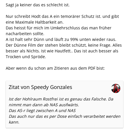
Sagt ja keiner das es schlecht ist.
Nur schreibt Hodt das A ein temorärer Schutz ist. und gibt
eine Maximale Haltbarkeit an.
Das heisst für mich im Umkehrschluss das man früher
nacharbeiten sollte.
A ist halt sehr Dünn und läuft zu 99% unten wieder raus.
Der Dünne Film der stehen bleibt schützt, keine Frage. Alles
besser als Nichts. Ist wie Hautfett.. Das ist auch besser als
Trocken und Spröde.
Aber wenn du schon am Zitieren aus dem PDF bist:
Zitat von Speedy Gonzales
Ist der Hohlraum Rostfrei ist es genau das Falsche. Da
nimmt man dann ab NAS ausfwärts.
Das AS-r liegt zwischen A und NAS
Das auch nur das es per Dose einfach verarbeitet werden
kann.