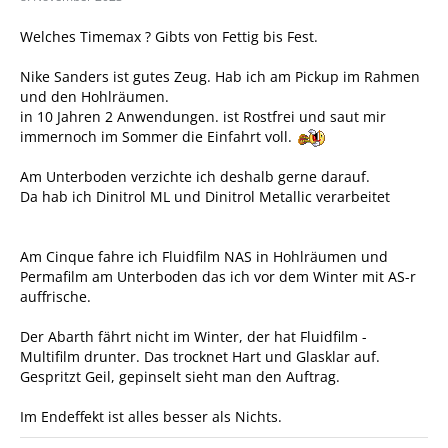
Welches Timemax ? Gibts von Fettig bis Fest.
Nike Sanders ist gutes Zeug. Hab ich am Pickup im Rahmen
und den Hohlräumen.
in 10 Jahren 2 Anwendungen. ist Rostfrei und saut mir
immernoch im Sommer die Einfahrt voll.
Am Unterboden verzichte ich deshalb gerne darauf.
Da hab ich Dinitrol ML und Dinitrol Metallic verarbeitet
Am Cinque fahre ich Fluidfilm NAS in Hohlräumen und
Permafilm am Unterboden das ich vor dem Winter mit AS-r
auffrische.
Der Abarth fährt nicht im Winter, der hat Fluidfilm -
Multifilm drunter. Das trocknet Hart und Glasklar auf.
Gespritzt Geil, gepinselt sieht man den Auftrag.
Im Endeffekt ist alles besser als Nichts.