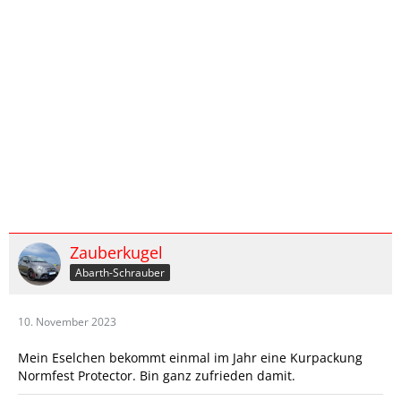
Zauberkugel
Abarth-Schrauber
10. November 2023
Mein Eselchen bekommt einmal im Jahr eine Kurpackung
Normfest Protector. Bin ganz zufrieden damit.