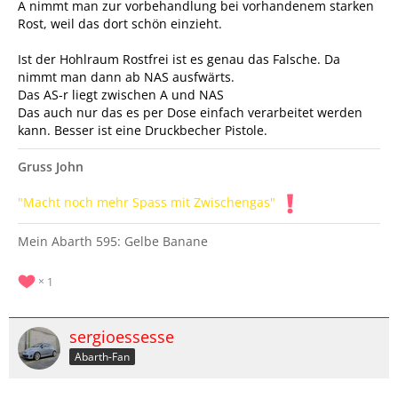
A nimmt man zur vorbehandlung bei vorhandenem starken
Rost, weil das dort schön einzieht.
Ist der Hohlraum Rostfrei ist es genau das Falsche. Da
nimmt man dann ab NAS ausfwärts.
Das AS-r liegt zwischen A und NAS
Das auch nur das es per Dose einfach verarbeitet werden
kann. Besser ist eine Druckbecher Pistole.
Gruss John
"Macht noch mehr Spass mit Zwischengas"
Mein Abarth 595: Gelbe Banane
1
sergioessesse
Abarth-Fan