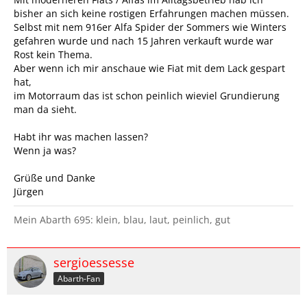
bisher an sich keine rostigen Erfahrungen machen müssen.
Selbst mit nem 916er Alfa Spider der Sommers wie Winters
gefahren wurde und nach 15 Jahren verkauft wurde war
Rost kein Thema.
Aber wenn ich mir anschaue wie Fiat mit dem Lack gespart
hat,
im Motorraum das ist schon peinlich wieviel Grundierung
man da sieht.
Habt ihr was machen lassen?
Wenn ja was?
Grüße und Danke
Jürgen
Mein Abarth 695: klein, blau, laut, peinlich, gut
sergioessesse
Abarth-Fan