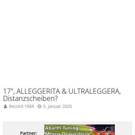
17", ALLEGGERITA & ULTRALEGGERA,
Distanzscheiben?
Record 1969
5. Januar 2025
Partner: