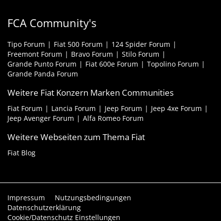
FCA Community's
Tipo Forum
Fiat 500 Forum
124 Spider Forum
Freemont Forum
Bravo Forum
Stilo Forum
Grande Punto Forum
Fiat 600e Forum
Topolino Forum
Grande Panda Forum
Weitere Fiat Konzern Marken Communities
Fiat Forum
Lancia Forum
Jeep Forum
Jeep 4xe Forum
Jeep Avenger Forum
Alfa Romeo Forum
Weitere Webseiten zum Thema Fiat
Fiat Blog
Impressum
Nutzungsbedingungen
Datenschutzerklärung
Cookie/Datenschutz Einstellungen