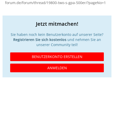
forum.de/forum/thread/19800-two-s-gpa-500er/?pageNo=1
Jetzt mitmachen!
Sie haben noch kein Benutzerkonto auf unserer Seite?
Registrieren Sie sich kostenlos
und nehmen Sie an
unserer Community teil!
BENUTZERKONTO ERSTELLEN
ANMELDEN