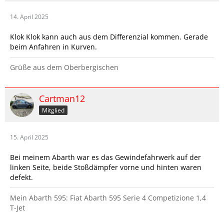
14. April 2025
Klok Klok kann auch aus dem Differenzial kommen. Gerade
beim Anfahren in Kurven.
Grüße aus dem Oberbergischen
Cartman12
Mitglied
15. April 2025
Bei meinem Abarth war es das Gewindefahrwerk auf der
linken Seite, beide Stoßdämpfer vorne und hinten waren
defekt.
Mein Abarth 595: Fiat Abarth 595 Serie 4 Competizione 1,4
T-Jet