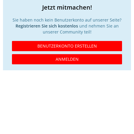
Jetzt mitmachen!
Sie haben noch kein Benutzerkonto auf unserer Seite?
Registrieren Sie sich kostenlos
und nehmen Sie an
unserer Community teil!
BENUTZERKONTO ERSTELLEN
ANMELDEN