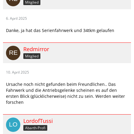
Mitglied
6. April 2025
Danke, ja hat das Serienfahrwerk und 34tkm gelaufen
Redmirror
Mitglied
10. April 2025
Ursache noch nicht gefunden beim Freundlichen.. Das
Fahrwerk und die Antriebsgelenke scheinen es auf den
ersten Blick (glücklicherweise) nicht zu sein. Werden weiter
forschen
LordofTussi
Abarth-Profi