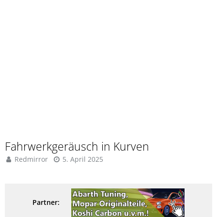
Fahrwerkgeräusch in Kurven
Redmirror
5. April 2025
Partner: