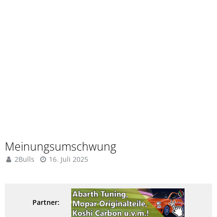
Meinungsumschwung
2Bulls
16. Juli 2025
Partner: