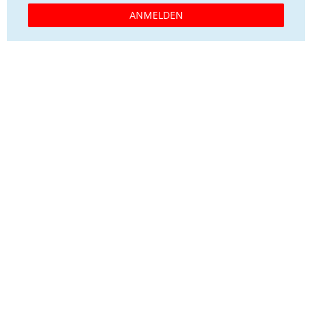
ANMELDEN