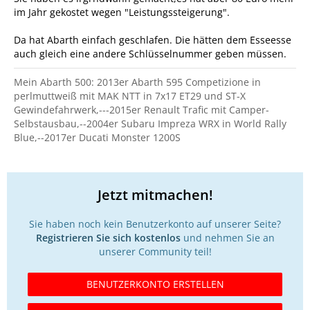
im Jahr gekostet wegen "Leistungssteigerung".
Da hat Abarth einfach geschlafen. Die hätten dem Esseesse
auch gleich eine andere Schlüsselnummer geben müssen.
Mein Abarth 500: 2013er Abarth 595 Competizione in
perlmuttweiß mit MAK NTT in 7x17 ET29 und ST-X
Gewindefahrwerk,---2015er Renault Trafic mit Camper-
Selbstausbau,--2004er Subaru Impreza WRX in World Rally
Blue,--2017er Ducati Monster 1200S
Jetzt mitmachen!
Sie haben noch kein Benutzerkonto auf unserer Seite?
Registrieren Sie sich kostenlos
und nehmen Sie an
unserer Community teil!
BENUTZERKONTO ERSTELLEN