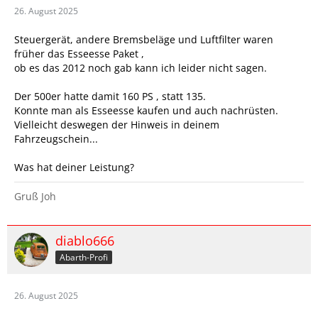
26. August 2025
Steuergerät, andere Bremsbeläge und Luftfilter waren
früher das Esseesse Paket ,
ob es das 2012 noch gab kann ich leider nicht sagen.
Der 500er hatte damit 160 PS , statt 135.
Konnte man als Esseesse kaufen und auch nachrüsten.
Vielleicht deswegen der Hinweis in deinem
Fahrzeugschein...
Was hat deiner Leistung?
Gruß Joh
diablo666
Abarth-Profi
26. August 2025