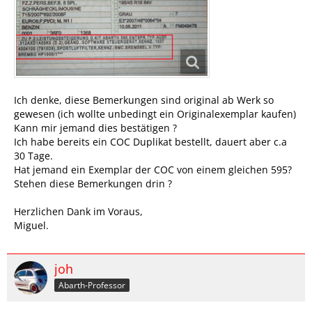
Ich denke, diese Bemerkungen sind original ab Werk so
gewesen (ich wollte unbedingt ein Originalexemplar kaufen)
Kann mir jemand dies bestätigen ?
Ich habe bereits ein COC Duplikat bestellt, dauert aber c.a
30 Tage.
Hat jemand ein Exemplar der COC von einem gleichen 595?
Stehen diese Bemerkungen drin ?
Herzlichen Dank im Voraus,
Miguel.
joh
Abarth-Professor