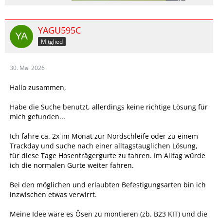
YAGU595C
Mitglied
30. Mai 2026
Hallo zusammen,
Habe die Suche benutzt, allerdings keine richtige Lösung für
mich gefunden...
Ich fahre ca. 2x im Monat zur Nordschleife oder zu einem
Trackday und suche nach einer alltagstauglichen Lösung,
für diese Tage Hosenträgergurte zu fahren. Im Alltag würde
ich die normalen Gurte weiter fahren.
Bei den möglichen und erlaubten Befestigungsarten bin ich
inzwischen etwas verwirrt.
Meine Idee wäre es Ösen zu montieren (zb. B23 KIT) und die