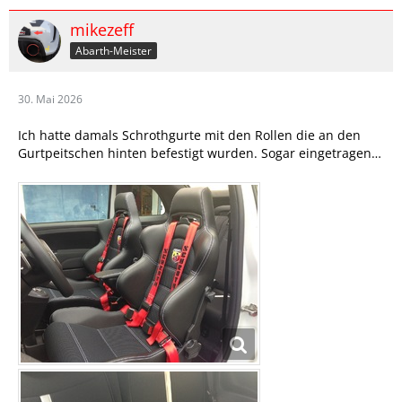
mikezeff
Abarth-Meister
30. Mai 2026
Ich hatte damals Schrothgurte mit den Rollen die an den
Gurtpeitschen hinten befestigt wurden. Sogar eingetragen…