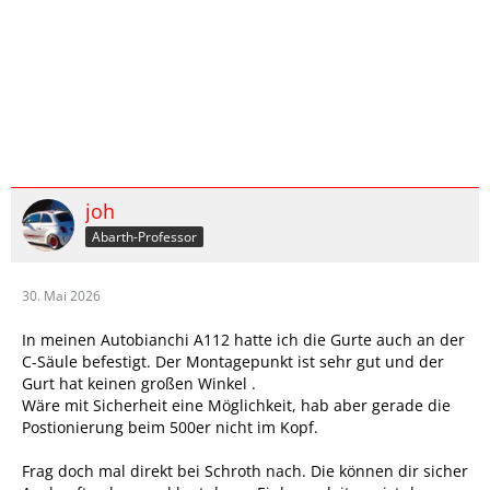
joh
Abarth-Professor
30. Mai 2026
In meinen Autobianchi A112 hatte ich die Gurte auch an der
C-Säule befestigt. Der Montagepunkt ist sehr gut und der
Gurt hat keinen großen Winkel .
Wäre mit Sicherheit eine Möglichkeit, hab aber gerade die
Postionierung beim 500er nicht im Kopf.
Frag doch mal direkt bei Schroth nach. Die können dir sicher