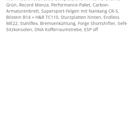
Grün, Record Monza, Performance-Paket, Carbon-
Armaturenbrett, Supersport-Felgen mit Nankang CR-S,
Bilstein B14 + H&R TC110, Sturzplatten hinten, Endless
ME22, Stahlflex, Bremsenkühlung, Forge Shortshifter, tiefe
Sitzkonsolen, DNA Kofferraumstrebe, ESP off