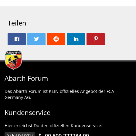
Teilen
Abarth Forum
Das Abarth Forum ist KEIN offizielles Angebot der FCA
Germany AG.
Kundenservice
Hier erreichst Du den offiziellen Kundenservice:
00 800 222784 00