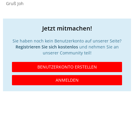
Gruß Joh
Jetzt mitmachen!
Sie haben noch kein Benutzerkonto auf unserer Seite?
Registrieren Sie sich kostenlos
und nehmen Sie an
unserer Community teil!
BENUTZERKONTO ERSTELLEN
ANMELDEN