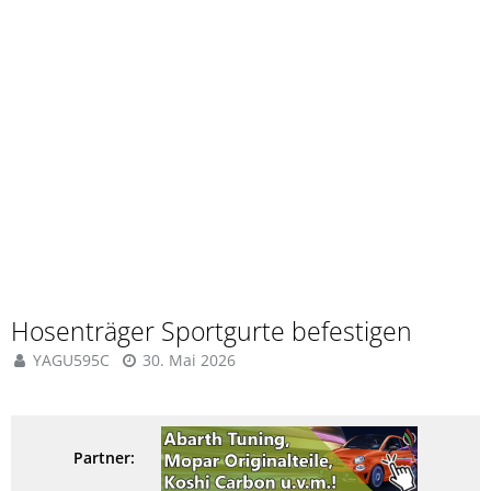
Hosenträger Sportgurte befestigen
YAGU595C
30. Mai 2026
Partner: