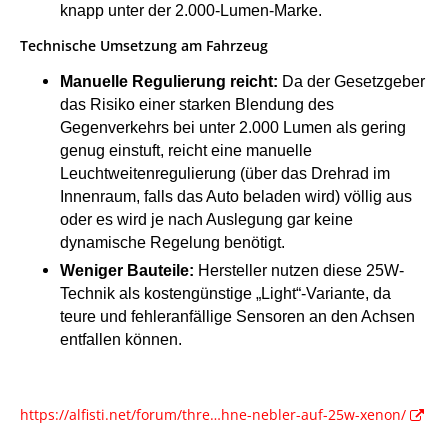
knapp unter der 2.000-Lumen-Marke.
Technische Umsetzung am Fahrzeug
Manuelle Regulierung reicht:
Da der Gesetzgeber
das Risiko einer starken Blendung des
Gegenverkehrs bei unter 2.000 Lumen als gering
genug einstuft, reicht eine manuelle
Leuchtweitenregulierung (über das Drehrad im
Innenraum, falls das Auto beladen wird) völlig aus
oder es wird je nach Auslegung gar keine
dynamische Regelung benötigt.
Weniger Bauteile:
Hersteller nutzen diese 25W-
Technik als kostengünstige „Light“-Variante, da
teure und fehleranfällige Sensoren an den Achsen
entfallen können.
https://alfisti.net/forum/thre…hne-nebler-auf-25w-xenon/