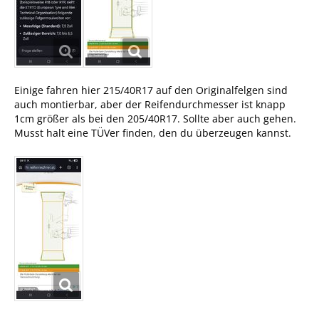
Einige fahren hier 215/40R17 auf den Originalfelgen sind
auch montierbar, aber der Reifendurchmesser ist knapp
1cm größer als bei den 205/40R17. Sollte aber auch gehen.
Musst halt eine TÜVer finden, den du überzeugen kannst.