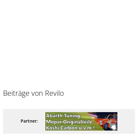
Beiträge von Revilo
Partner: