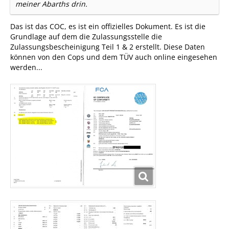
meiner Abarths drin.
Das ist das COC, es ist ein offizielles Dokument. Es ist die
Grundlage auf dem die Zulassungsstelle die
Zulassungsbescheinigung Teil 1 & 2 erstellt. Diese Daten
können von den Cops und dem TÜV auch online eingesehen
werden...