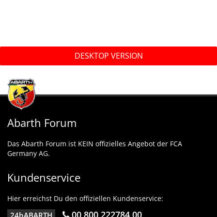
DESKTOP VERSION
Abarth Forum
Das Abarth Forum ist KEIN offizielles Angebot der FCA
Germany AG.
Kundenservice
Hier erreichst Du den offiziellen Kundenservice:
00 800 222784 00
24hABARTH