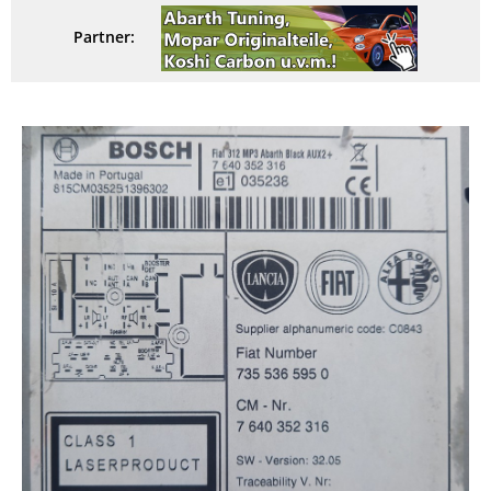
Partner: