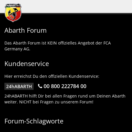
Abarth Forum
Das Abarth Forum ist KEIN offizielles Angebot der FCA
Germany AG.
Kundenservice
Hier erreichst Du den offiziellen Kundenservice:
00 800 222784 00
24hABARTH
24hABARTH hilft Dir bei allen Fragen rund um Deinen Abarth
weiter. NICHT bei Fragen zu unserem Forum!
Forum-Schlagworte