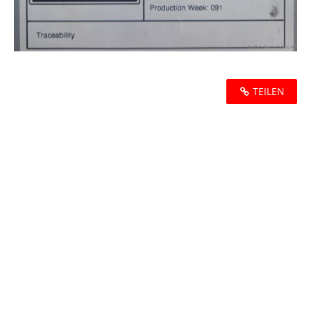
TEILEN