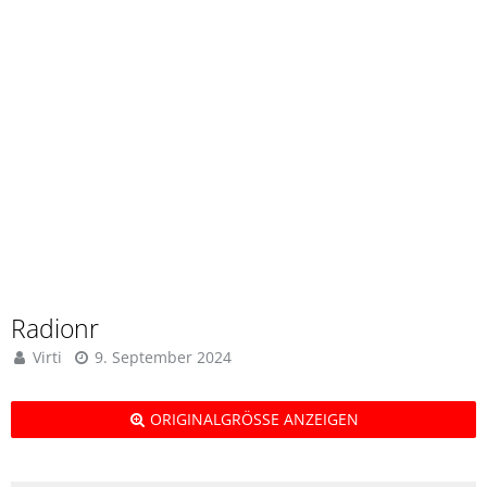
Radionr
Virti
9. September 2024
ORIGINALGRÖSSE ANZEIGEN