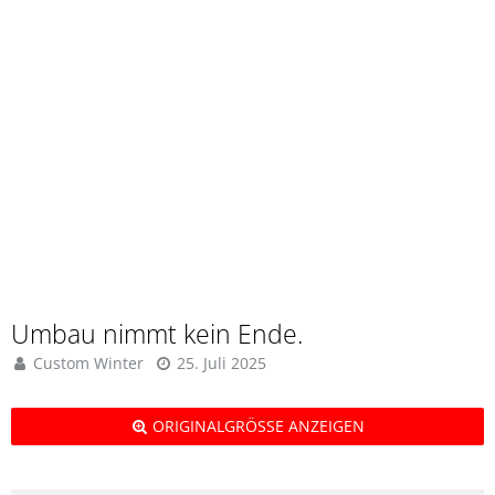
Umbau nimmt kein Ende.
Custom Winter
25. Juli 2025
ORIGINALGRÖSSE ANZEIGEN