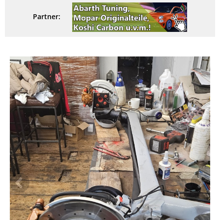
Partner: