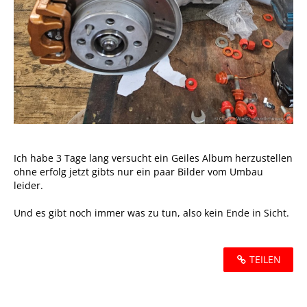
Ich habe 3 Tage lang versucht ein Geiles Album herzustellen
ohne erfolg jetzt gibts nur ein paar Bilder vom Umbau
leider.
Und es gibt noch immer was zu tun, also kein Ende in Sicht.
TEILEN