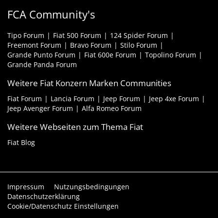
FCA Community's
Tipo Forum
Fiat 500 Forum
124 Spider Forum
Freemont Forum
Bravo Forum
Stilo Forum
Grande Punto Forum
Fiat 600e Forum
Topolino Forum
Grande Panda Forum
Weitere Fiat Konzern Marken Communities
Fiat Forum
Lancia Forum
Jeep Forum
Jeep 4xe Forum
Jeep Avenger Forum
Alfa Romeo Forum
Weitere Webseiten zum Thema Fiat
Fiat Blog
Impressum
Nutzungsbedingungen
Datenschutzerklärung
Cookie/Datenschutz Einstellungen