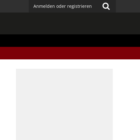
Anmelden oder registrieren