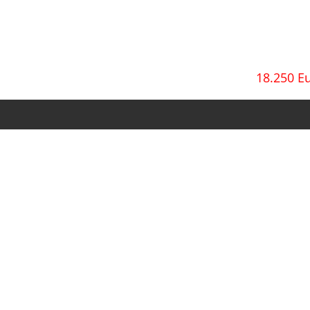
18.250 E