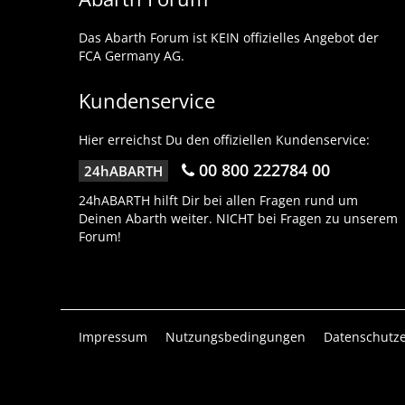
Das Abarth Forum ist KEIN offizielles Angebot der
FCA Germany AG.
Kundenservice
Hier erreichst Du den offiziellen Kundenservice:
00 800 222784 00
24hABARTH
24hABARTH hilft Dir bei allen Fragen rund um
Deinen Abarth weiter. NICHT bei Fragen zu unserem
Forum!
Impressum
Nutzungsbedingungen
Datenschutze