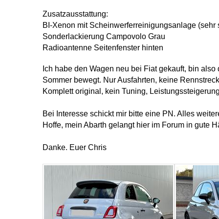
Zusatzausstattung:
BI-Xenon mit Scheinwerferreinigungsanlage (sehr 
Sonderlackierung Campovolo Grau
Radioantenne Seitenfenster hinten
Ich habe den Wagen neu bei Fiat gekauft, bin also 
Sommer bewegt. Nur Ausfahrten, keine Rennstreck
Komplett original, kein Tuning, Leistungssteigerung
Bei Interesse schickt mir bitte eine PN. Alles weit
Hoffe, mein Abarth gelangt hier im Forum in gute 
Danke. Euer Chris