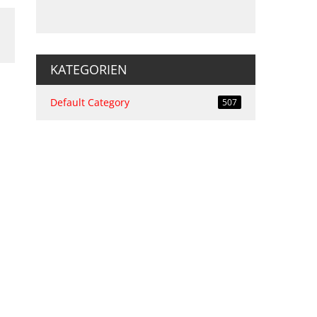
KATEGORIEN
Default Category
507