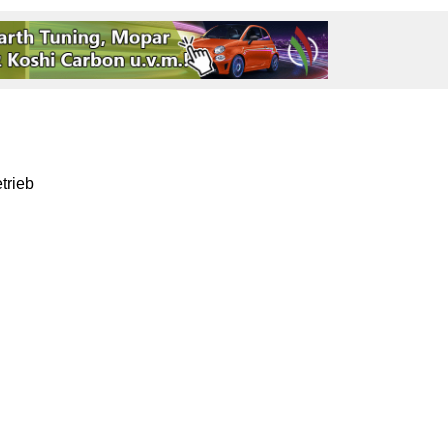
trieb