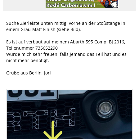
Suche Zierleiste unten mittig, vorne an der Stoßstange in
einem Grau-Matt Finish (siehe Bild).
Es ist auf verbaut auf meinem Abarth 595 Comp. BJ 2016,
Teilenummer 735652290
Würde mich sehr freuen, falls jemand das Teil hat und es
nicht mehr benötigt.
Grüße aus Berlin, Jori