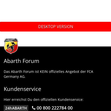
DESKTOP VERSION
Abarth Forum
Das Abarth Forum ist KEIN offizielles Angebot der FCA
Germany AG.
Kundenservice
Hier erreichst Du den offiziellen Kundenservice:
00 800 222784 00
24hABARTH