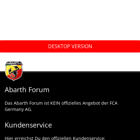
DESKTOP VERSION
Abarth Forum
Das Abarth Forum ist KEIN offizielles Angebot der FCA
Germany AG.
Kundenservice
Hier erreichst Du den offiziellen Kundenservice: