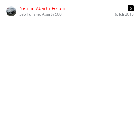
Neu im Abarth-Forum
6
595 Turismo Abarth 500
9. Juli 2015