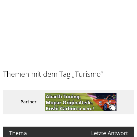
Themen mit dem Tag „Turismo“
Partner:
Thema
Letzte Antwort