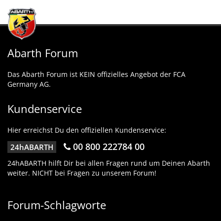
Abarth Forum
Das Abarth Forum ist KEIN offizielles Angebot der FCA
Germany AG.
Kundenservice
Hier erreichst Du den offiziellen Kundenservice:
00 800 222784 00
24hABARTH
24hABARTH hilft Dir bei allen Fragen rund um Deinen Abarth
weiter. NICHT bei Fragen zu unserem Forum!
Forum-Schlagworte