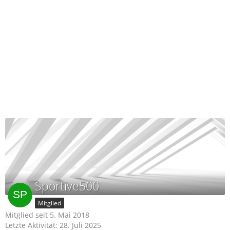
Sportive500
Mitglied
Mitglied seit 5. Mai 2018
Letzte Aktivität:
28. Juli 2025