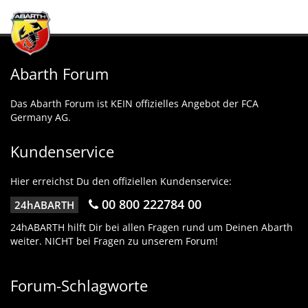
Abarth Forum
Das Abarth Forum ist KEIN offizielles Angebot der FCA
Germany AG.
Kundenservice
Hier erreichst Du den offiziellen Kundenservice:
00 800 222784 00
24hABARTH
24hABARTH hilft Dir bei allen Fragen rund um Deinen Abarth
weiter. NICHT bei Fragen zu unserem Forum!
Forum-Schlagworte