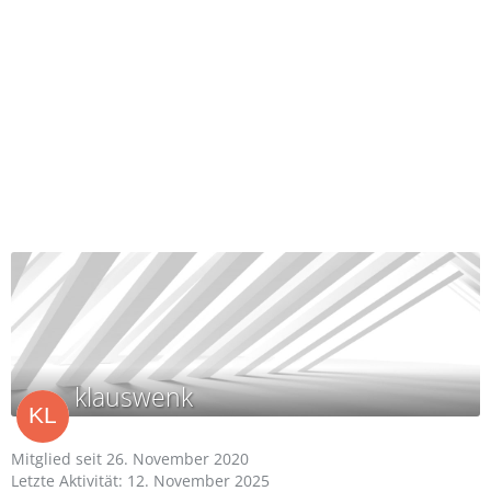
klauswenk
Mitglied seit 26. November 2020
Letzte Aktivität:
12. November 2025