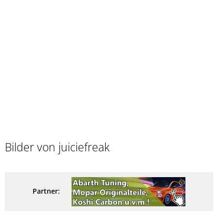
Bilder von juiciefreak
Partner: