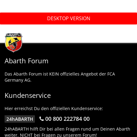
DESKTOP VERSION
Abarth Forum
Das Abarth Forum ist KEIN offizielles Angebot der FCA
Germany AG.
Kundenservice
Hier erreichst Du den offiziellen Kundenservice:
00 800 222784 00
24hABARTH
24hABARTH hilft Dir bei allen Fragen rund um Deinen Abarth
weiter. NICHT bei Fragen zu unserem Forum!