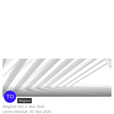
Tonibarth
Mitglied
Mitglied seit 4. Mai 2024
Letzte Aktivität:
30. Mai 2026