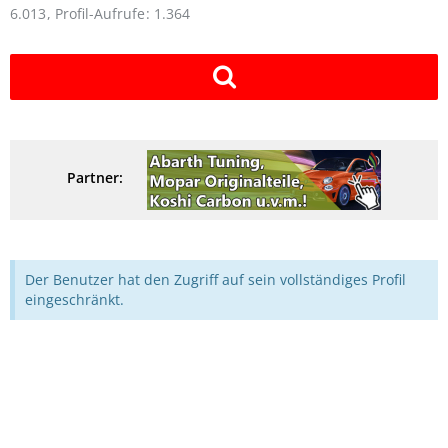
6.013
Profil-Aufrufe
1.364
Partner:
Der Benutzer hat den Zugriff auf sein vollständiges Profil
eingeschränkt.