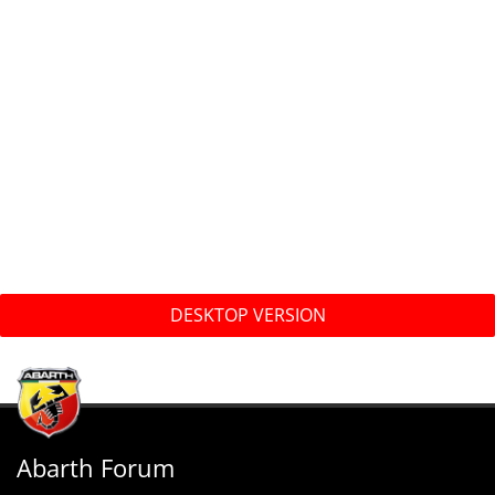
DESKTOP VERSION
Abarth Forum