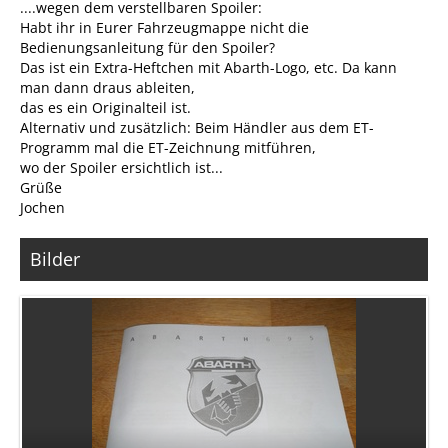
....wegen dem verstellbaren Spoiler:
Habt ihr in Eurer Fahrzeugmappe nicht die
Bedienungsanleitung für den Spoiler?
Das ist ein Extra-Heftchen mit Abarth-Logo, etc. Da kann
man dann draus ableiten,
das es ein Originalteil ist.
Alternativ und zusätzlich: Beim Händler aus dem ET-
Programm mal die ET-Zeichnung mitführen,
wo der Spoiler ersichtlich ist...
Grüße
Jochen
Bilder