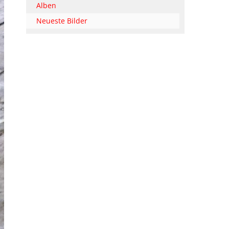
Alben
Neueste Bilder