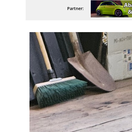
Partner: