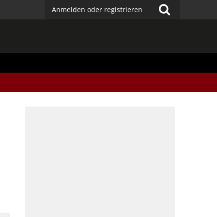
Anmelden oder registrieren