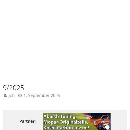
9/2025
joh
1. September 2025
Partner: