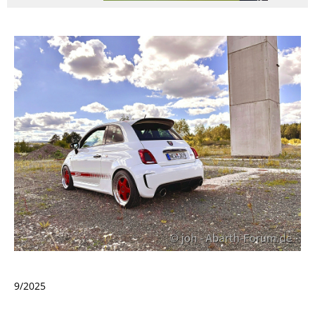
9/2025