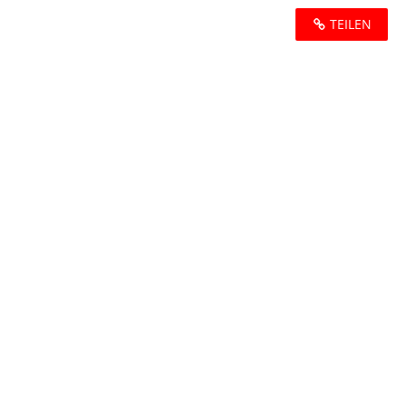
TEILEN