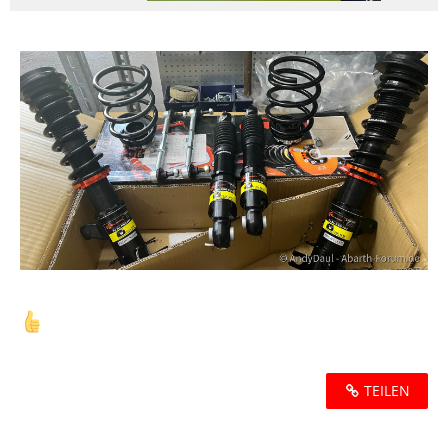
TEILEN