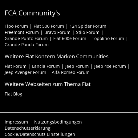
FCA Community's
Tipo Forum
Fiat 500 Forum
124 Spider Forum
Freemont Forum
Bravo Forum
Stilo Forum
Grande Punto Forum
Fiat 600e Forum
Topolino Forum
Grande Panda Forum
Weitere Fiat Konzern Marken Communities
Fiat Forum
Lancia Forum
Jeep Forum
Jeep 4xe Forum
Jeep Avenger Forum
Alfa Romeo Forum
Weitere Webseiten zum Thema Fiat
Fiat Blog
Impressum
Nutzungsbedingungen
Datenschutzerklärung
Cookie/Datenschutz Einstellungen