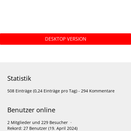
DESKTOP VERSION
Statistik
508 Einträge (0,24 Einträge pro Tag) - 294 Kommentare
Benutzer online
2 Mitglieder und 229 Besucher
Rekord: 27 Benutzer (
19. April 2024
)