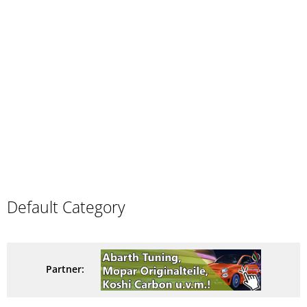
Default Category
Partner: