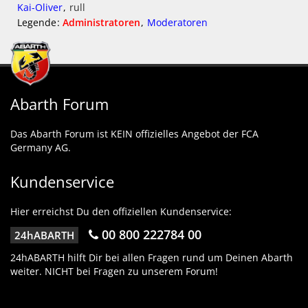
Kai-Oliver
rull
Legende
Administratoren
Moderatoren
Abarth Forum
Das Abarth Forum ist KEIN offizielles Angebot der FCA
Germany AG.
Kundenservice
Hier erreichst Du den offiziellen Kundenservice:
00 800 222784 00
24hABARTH
24hABARTH hilft Dir bei allen Fragen rund um Deinen Abarth
weiter. NICHT bei Fragen zu unserem Forum!