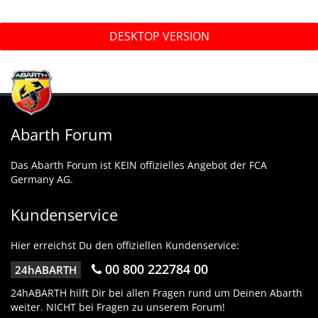
DESKTOP VERSION
Abarth Forum
Das Abarth Forum ist KEIN offizielles Angebot der FCA
Germany AG.
Kundenservice
Hier erreichst Du den offiziellen Kundenservice:
00 800 222784 00
24hABARTH
24hABARTH hilft Dir bei allen Fragen rund um Deinen Abarth
weiter. NICHT bei Fragen zu unserem Forum!