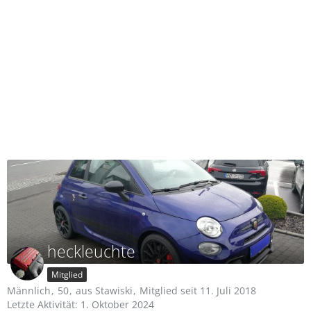
heckleuchte
Mitglied
Männlich
50
aus Stawiski
Mitglied seit 11. Juli 2018
Letzte Aktivität:
1. Oktober 2024