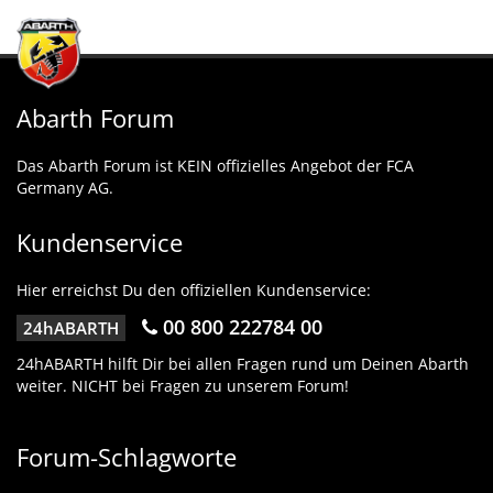
Abarth Forum
Das Abarth Forum ist KEIN offizielles Angebot der FCA
Germany AG.
Kundenservice
Hier erreichst Du den offiziellen Kundenservice:
00 800 222784 00
24hABARTH
24hABARTH hilft Dir bei allen Fragen rund um Deinen Abarth
weiter. NICHT bei Fragen zu unserem Forum!
Forum-Schlagworte