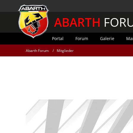
ABARTH
FOR
Portal
Forum
Galerie
Mar
Abarth Forum
Mitglieder