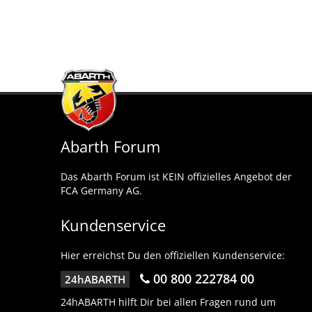
Abarth Forum
Das Abarth Forum ist KEIN offizielles Angebot der
FCA Germany AG.
Kundenservice
Hier erreichst Du den offiziellen Kundenservice:
00 800 222784 00
24hABARTH
24hABARTH hilft Dir bei allen Fragen rund um