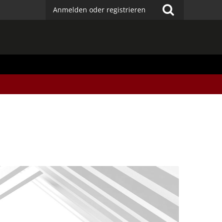
Anmelden oder registrieren