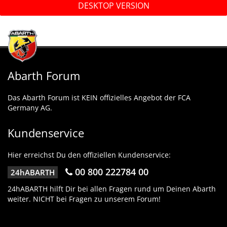
DESKTOP VERSION
Abarth Forum
Das Abarth Forum ist KEIN offizielles Angebot der FCA
Germany AG.
Kundenservice
Hier erreichst Du den offiziellen Kundenservice:
00 800 222784 00
24hABARTH
24hABARTH hilft Dir bei allen Fragen rund um Deinen Abarth
weiter. NICHT bei Fragen zu unserem Forum!