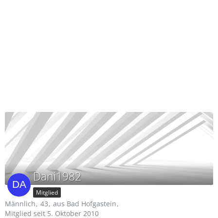
Dani1982
Mitglied
Männlich
43
aus Bad Hofgastein
Mitglied seit 5. Oktober 2010