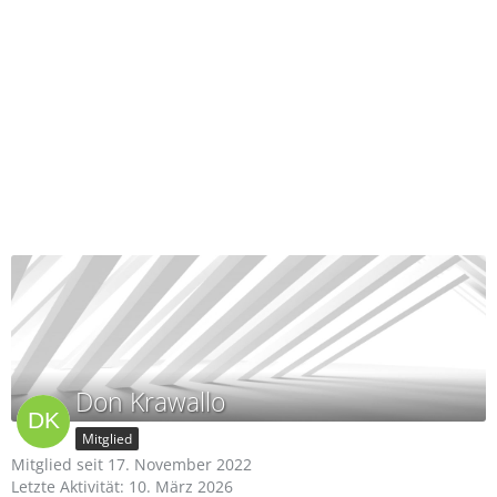
Don Krawallo
Mitglied
Mitglied seit 17. November 2022
Letzte Aktivität:
10. März 2026