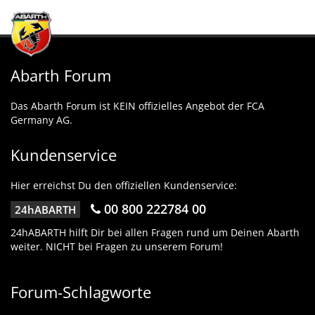
Abarth Forum
Das Abarth Forum ist KEIN offizielles Angebot der FCA
Germany AG.
Kundenservice
Hier erreichst Du den offiziellen Kundenservice:
00 800 222784 00
24hABARTH
24hABARTH hilft Dir bei allen Fragen rund um Deinen Abarth
weiter. NICHT bei Fragen zu unserem Forum!
Forum-Schlagworte