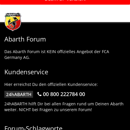
Abarth Forum
Das Abarth Forum ist KEIN offizielles Angebot der FCA
Germany AG.
Kundenservice
Hier erreichst Du den offiziellen Kundenservice:
00 800 222784 00
24hABARTH
24hABARTH hilft Dir bei allen Fragen rund um Deinen Abarth
weiter. NICHT bei Fragen zu unserem Forum!
Forum-Schlagworte