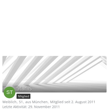
Stanis
Mitglied
Weiblich
51
aus München
Mitglied seit 2. August 2011
Letzte Aktivität:
29. November 2011