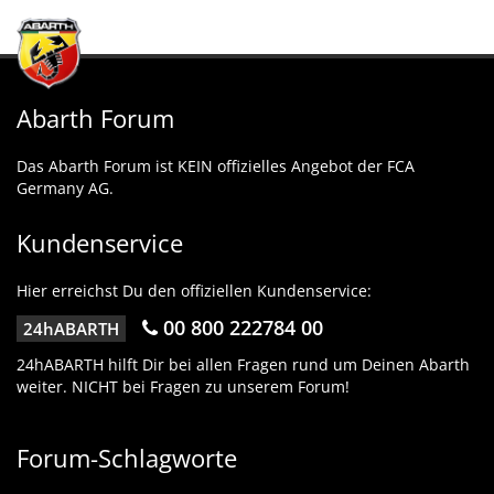
Abarth Forum
Das Abarth Forum ist KEIN offizielles Angebot der FCA
Germany AG.
Kundenservice
Hier erreichst Du den offiziellen Kundenservice:
00 800 222784 00
24hABARTH
24hABARTH hilft Dir bei allen Fragen rund um Deinen Abarth
weiter. NICHT bei Fragen zu unserem Forum!
Forum-Schlagworte