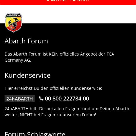
Abarth Forum
Das Abarth Forum ist KEIN offizielles Angebot der FCA
Germany AG.
Kundenservice
Hier erreichst Du den offiziellen Kundenservice:
00 800 222784 00
24hABARTH
24hABARTH hilft Dir bei allen Fragen rund um Deinen Abarth
weiter. NICHT bei Fragen zu unserem Forum!
Forum-Schlagworte