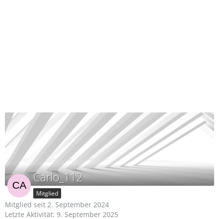
Carlo_112
Mitglied
Mitglied seit 2. September 2024
Letzte Aktivität:
9. September 2025