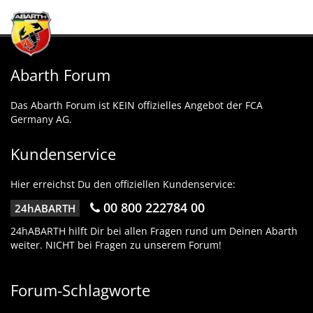
Abarth Forum
Das Abarth Forum ist KEIN offizielles Angebot der FCA
Germany AG.
Kundenservice
Hier erreichst Du den offiziellen Kundenservice:
00 800 222784 00
24hABARTH
24hABARTH hilft Dir bei allen Fragen rund um Deinen Abarth
weiter. NICHT bei Fragen zu unserem Forum!
Forum-Schlagworte