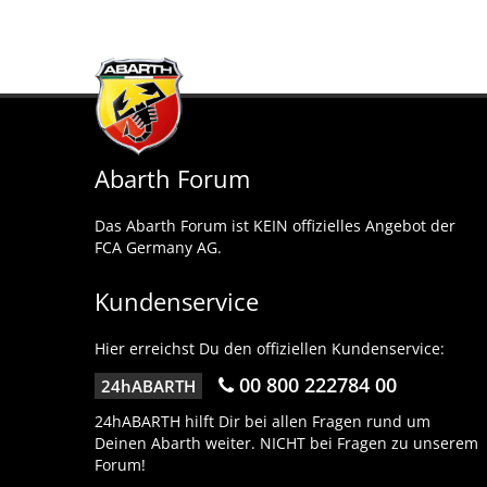
Abarth Forum
Das Abarth Forum ist KEIN offizielles Angebot der
FCA Germany AG.
Kundenservice
Hier erreichst Du den offiziellen Kundenservice:
00 800 222784 00
24hABARTH
24hABARTH hilft Dir bei allen Fragen rund um
Deinen Abarth weiter. NICHT bei Fragen zu unserem
Forum!