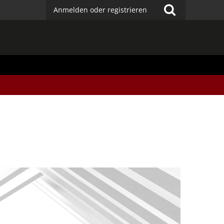
Anmelden oder registrieren