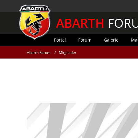
ABARTH
FOR
Portal
Forum
Galerie
Mar
Abarth Forum
Mitglieder