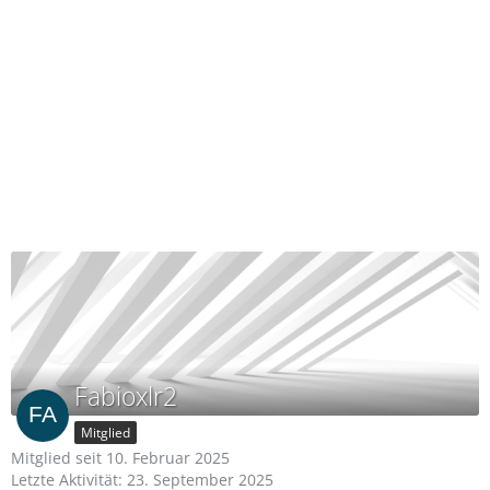
Fabioxlr2
Mitglied
Mitglied seit 10. Februar 2025
Letzte Aktivität:
23. September 2025