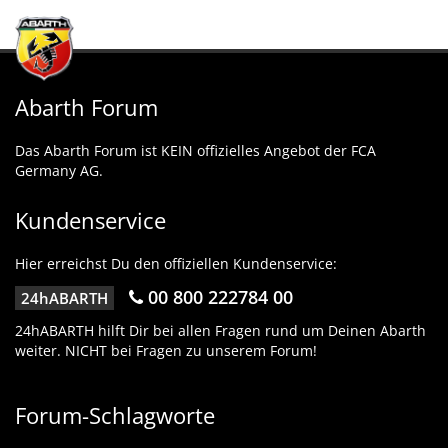
Abarth Forum
Das Abarth Forum ist KEIN offizielles Angebot der FCA
Germany AG.
Kundenservice
Hier erreichst Du den offiziellen Kundenservice:
00 800 222784 00
24hABARTH
24hABARTH hilft Dir bei allen Fragen rund um Deinen Abarth
weiter. NICHT bei Fragen zu unserem Forum!
Forum-Schlagworte