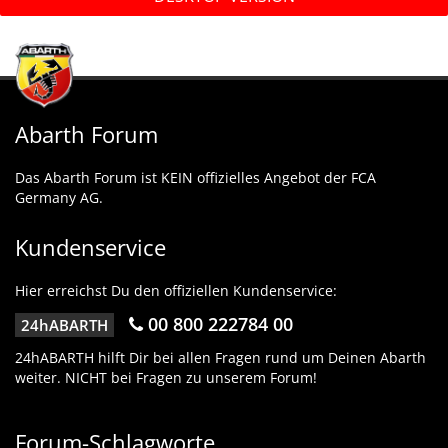
Abarth Forum
Das Abarth Forum ist KEIN offizielles Angebot der FCA
Germany AG.
Kundenservice
Hier erreichst Du den offiziellen Kundenservice:
00 800 222784 00
24hABARTH
24hABARTH hilft Dir bei allen Fragen rund um Deinen Abarth
weiter. NICHT bei Fragen zu unserem Forum!
Forum-Schlagworte