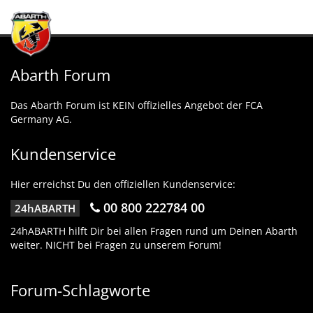
Abarth Forum
Das Abarth Forum ist KEIN offizielles Angebot der FCA
Germany AG.
Kundenservice
Hier erreichst Du den offiziellen Kundenservice:
00 800 222784 00
24hABARTH
24hABARTH hilft Dir bei allen Fragen rund um Deinen Abarth
weiter. NICHT bei Fragen zu unserem Forum!
Forum-Schlagworte