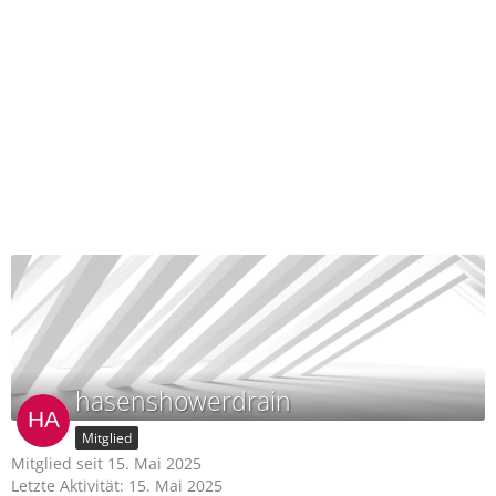
hasenshowerdrain
Mitglied
Mitglied seit 15. Mai 2025
Letzte Aktivität:
15. Mai 2025