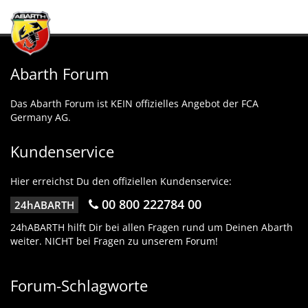
Abarth Forum
Das Abarth Forum ist KEIN offizielles Angebot der FCA
Germany AG.
Kundenservice
Hier erreichst Du den offiziellen Kundenservice:
00 800 222784 00
24hABARTH
24hABARTH hilft Dir bei allen Fragen rund um Deinen Abarth
weiter. NICHT bei Fragen zu unserem Forum!
Forum-Schlagworte