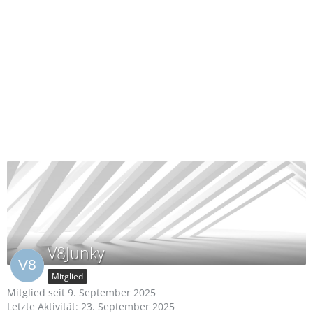
V8Junky
Mitglied
Mitglied seit 9. September 2025
Letzte Aktivität:
23. September 2025