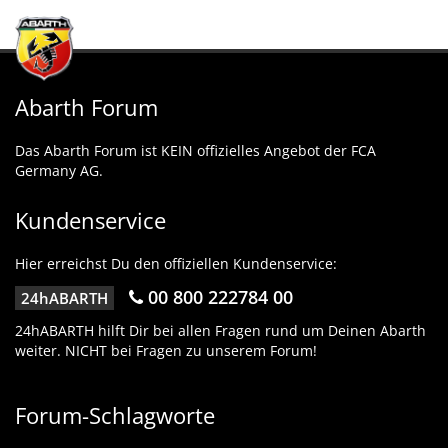
Abarth Forum
Das Abarth Forum ist KEIN offizielles Angebot der FCA
Germany AG.
Kundenservice
Hier erreichst Du den offiziellen Kundenservice:
00 800 222784 00
24hABARTH
24hABARTH hilft Dir bei allen Fragen rund um Deinen Abarth
weiter. NICHT bei Fragen zu unserem Forum!
Forum-Schlagworte