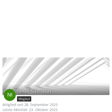
Nikki_Christin
Mitglied
Mitglied seit 28. September 2025
Letzte Aktivität:
23. Oktober 2025