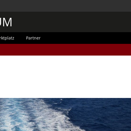
UM
ktplatz
Partner