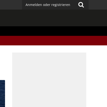
Anmelden oder registrieren