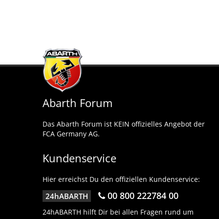
Abarth Forum
Das Abarth Forum ist KEIN offizielles Angebot der
FCA Germany AG.
Kundenservice
Hier erreichst Du den offiziellen Kundenservice:
00 800 222784 00
24hABARTH
24hABARTH hilft Dir bei allen Fragen rund um