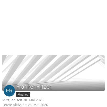
FrankenFlitzer
Mitglied
Mitglied seit 28. Mai 2026
Letzte Aktivität:
28. Mai 2026