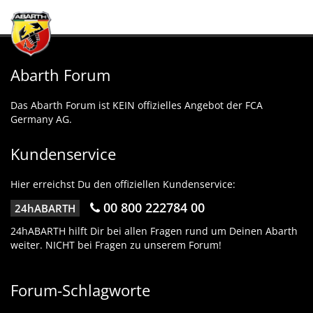
Abarth Forum
Das Abarth Forum ist KEIN offizielles Angebot der FCA
Germany AG.
Kundenservice
Hier erreichst Du den offiziellen Kundenservice:
00 800 222784 00
24hABARTH
24hABARTH hilft Dir bei allen Fragen rund um Deinen Abarth
weiter. NICHT bei Fragen zu unserem Forum!
Forum-Schlagworte