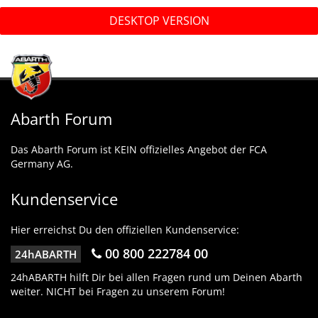
DESKTOP VERSION
Abarth Forum
Das Abarth Forum ist KEIN offizielles Angebot der FCA
Germany AG.
Kundenservice
Hier erreichst Du den offiziellen Kundenservice:
00 800 222784 00
24hABARTH
24hABARTH hilft Dir bei allen Fragen rund um Deinen Abarth
weiter. NICHT bei Fragen zu unserem Forum!