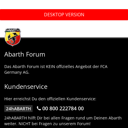
DESKTOP VERSION
Abarth Forum
Das Abarth Forum ist KEIN offizielles Angebot der FCA
Germany AG.
Kundenservice
Hier erreichst Du den offiziellen Kundenservice:
00 800 222784 00
24hABARTH
24hABARTH hilft Dir bei allen Fragen rund um Deinen Abarth
weiter. NICHT bei Fragen zu unserem Forum!