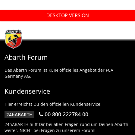
DESKTOP VERSION
Abarth Forum
Das Abarth Forum ist KEIN offizielles Angebot der FCA
Germany AG.
Kundenservice
Hier erreichst Du den offiziellen Kundenservice:
00 800 222784 00
24hABARTH
24hABARTH hilft Dir bei allen Fragen rund um Deinen Abarth
weiter. NICHT bei Fragen zu unserem Forum!