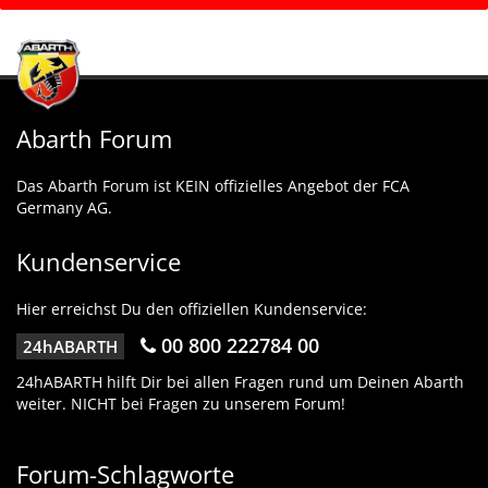
Abarth Forum
Das Abarth Forum ist KEIN offizielles Angebot der FCA
Germany AG.
Kundenservice
Hier erreichst Du den offiziellen Kundenservice:
00 800 222784 00
24hABARTH
24hABARTH hilft Dir bei allen Fragen rund um Deinen Abarth
weiter. NICHT bei Fragen zu unserem Forum!
Forum-Schlagworte