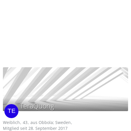
TeraQuong
Weiblich
43
aus Obbola; Sweden
Mitglied seit 28. September 2017