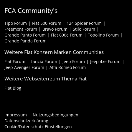
FCA Community's
Tipo Forum
Fiat 500 Forum
124 Spider Forum
Freemont Forum
Bravo Forum
Stilo Forum
Grande Punto Forum
Fiat 600e Forum
Topolino Forum
Grande Panda Forum
Weitere Fiat Konzern Marken Communities
Fiat Forum
Lancia Forum
Jeep Forum
Jeep 4xe Forum
Jeep Avenger Forum
Alfa Romeo Forum
Weitere Webseiten zum Thema Fiat
Fiat Blog
Impressum
Nutzungsbedingungen
Datenschutzerklärung
Cookie/Datenschutz Einstellungen