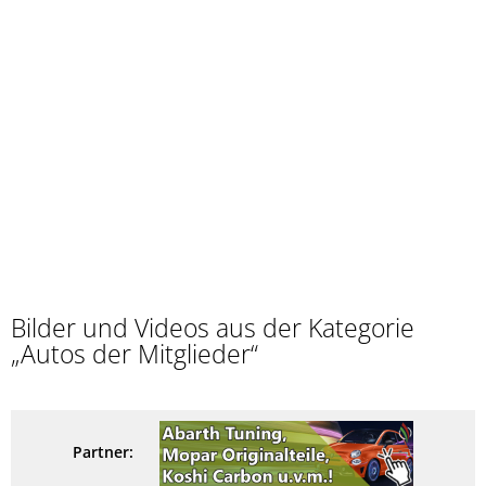
Bilder und Videos aus der Kategorie
„Autos der Mitglieder“
Partner: