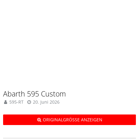
Abarth 595 Custom
595-RT
20. Juni 2026
ORIGINALGRÖSSE ANZEIGEN