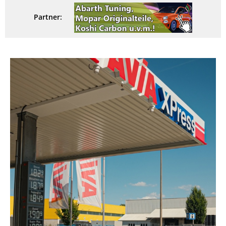
Partner: