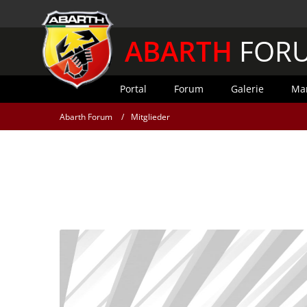
ABARTH
FOR
Portal
Forum
Galerie
Mar
Abarth Forum
Mitglieder