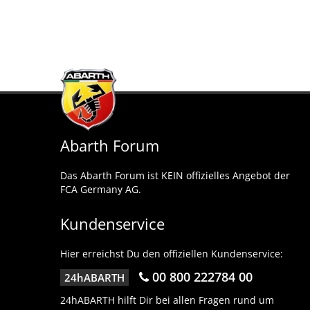
Abarth Forum
Das Abarth Forum ist KEIN offizielles Angebot der
FCA Germany AG.
Kundenservice
Hier erreichst Du den offiziellen Kundenservice:
00 800 222784 00
24hABARTH
24hABARTH hilft Dir bei allen Fragen rund um