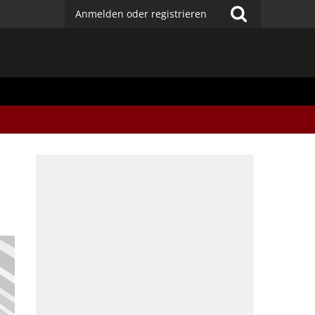
Anmelden oder registrieren