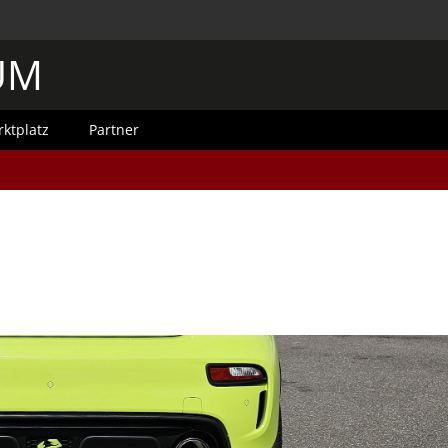
UM
ktplatz
Partner