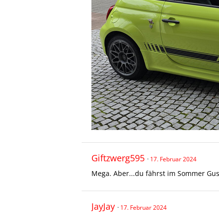
Giftzwerg595
17. Februar 2024
Mega. Aber...du fährst im Sommer Gus
JayJay
17. Februar 2024