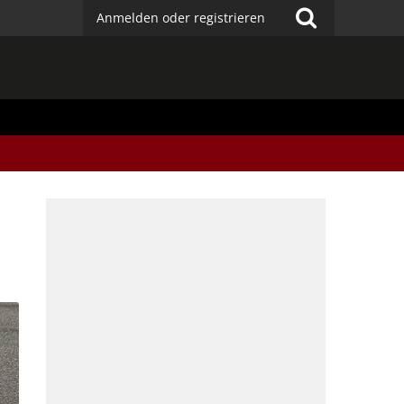
Anmelden oder registrieren